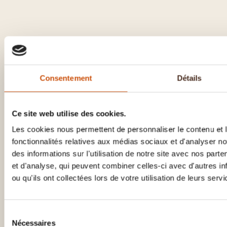
Consentement
Détails
Ce site web utilise des cookies.
Les cookies nous permettent de personnaliser le contenu et l
fonctionnalités relatives aux médias sociaux et d'analyser n
des informations sur l'utilisation de notre site avec nos part
et d'analyse, qui peuvent combiner celles-ci avec d'autres i
ou qu'ils ont collectées lors de votre utilisation de leurs servi
Sélection
Nécessaires
du