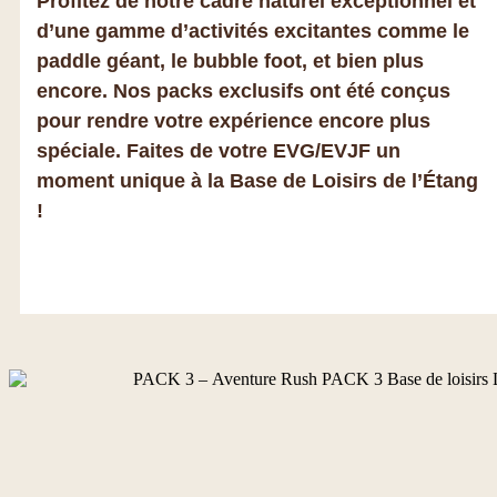
Profitez de notre cadre naturel exceptionnel et
d’une gamme d’activités excitantes comme le
paddle géant, le bubble foot, et bien plus
encore. Nos packs exclusifs ont été conçus
pour rendre votre expérience encore plus
spéciale. Faites de votre EVG/EVJF un
moment unique à la Base de Loisirs de l’Étang
!